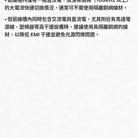
的大電流快速切換情況，通常可不需使用隔離銅網線材。
•
但若線槽內同時包含交流電與直流電，尤其附近有馬達電
源線、變頻器等高干擾設備時，建議使用具隔離銅網的線
材，以降低 EMI 干擾並避免光源閃爍問題。