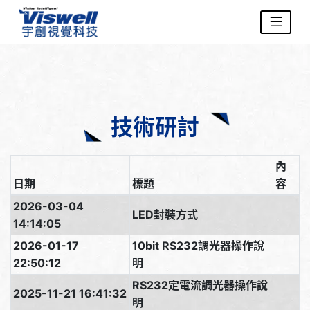
技術研討
內
日期
標題
容
2026-03-04
LED封裝方式
14:14:05
2026-01-17
10bit RS232調光器操作說
22:50:12
明
RS232定電流調光器操作說
2025-11-21 16:41:32
明