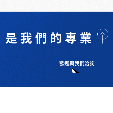
是我們的專業
歡迎與我們洽詢
術研討
最新消息
下載專區
聯絡我們
支援服務