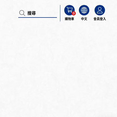
0
購物車
中文
會員登入