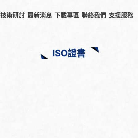
技術研討
最新消息
下載專區
聯絡我們
支援服務
ISO證書