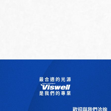
最合適的光源
是我們的專業
歡迎與我們洽詢