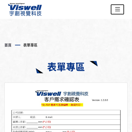
首頁
表單專區
表單專區