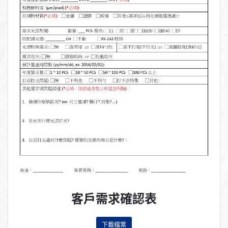
客戶需求確認表
下載檔案