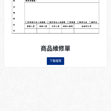
商品維修單
下載檔案