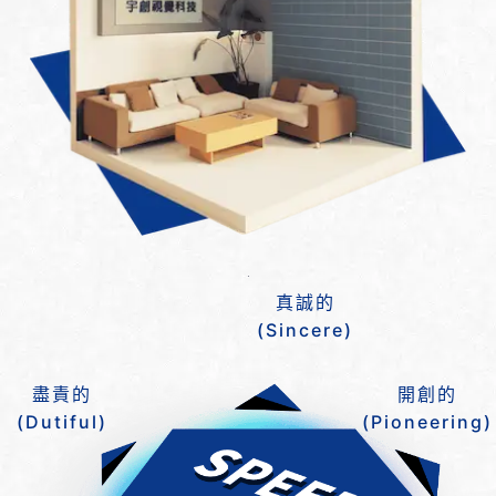
真誠的
(Sincere)
盡責的
開創的
(Dutiful)
(Pioneering)