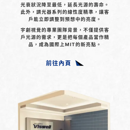
光衰狀況降至最低，延長光源的壽命。
此外，調光器系列的線性度精準，讓客
戶能立即調整到預想中的亮度。
宇創視覺的專業團隊背景，不僅提供客
戶光源的需求，更是把每個產品當作精
品，成為國際上MIT的新亮點。
前往內頁