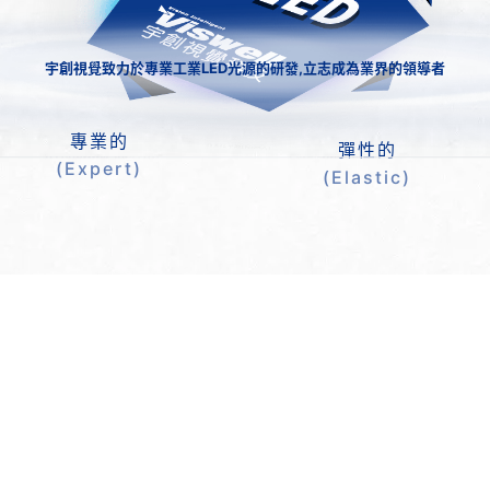
宇創視覺致力於專業工業LED光源的研發,立志成為業界的領導者
專業的
彈性的
(Expert)
(Elastic)
最新消息