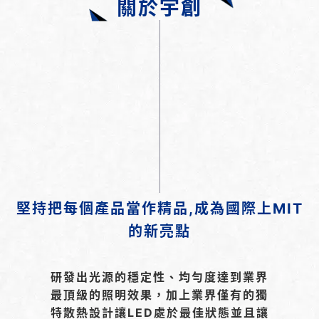
關於宇創
堅持把每個產品當作精品,成為國際上MIT
的新亮點
研發出光源的穩定性、均勻度達到業界
最頂級的照明效果，加上業界僅有的獨
特散熱設計讓LED處於最佳狀態並且讓