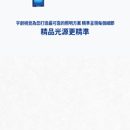
宇創視覺為您打造最可靠的照明方案 精準呈現每個細節
精品光源更精準