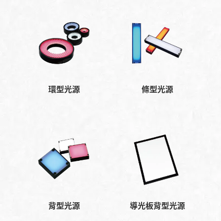
環型光源
條型光源
背型光源
導光板背型光源