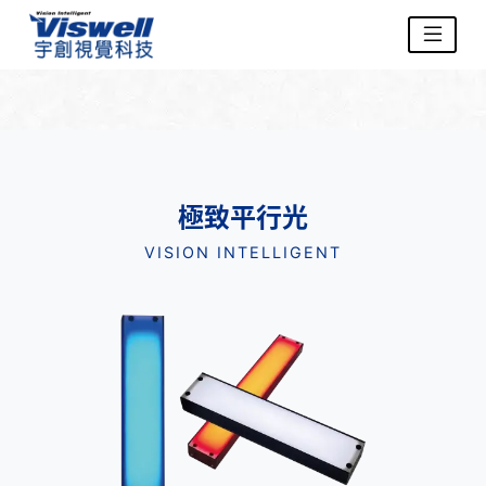
極致平行光
VISION INTELLIGENT