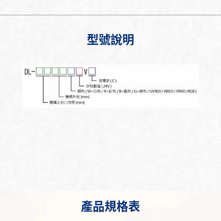
型號說明
產品規格表