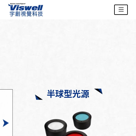
半球型光源