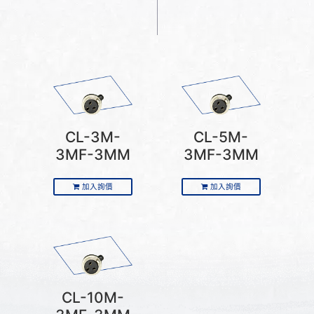
CL-3M-
CL-5M-
3MF-3MM
3MF-3MM
加入詢價
加入詢價
CL-10M-