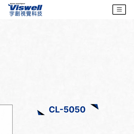
CL-5050