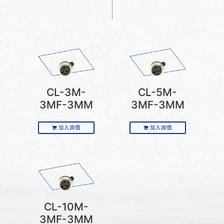
CL-3M-
CL-5M-
3MF-3MM
3MF-3MM
加入詢價
加入詢價
CL-10M-
3MF-3MM