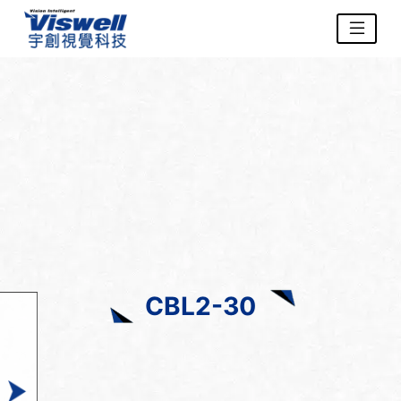
CBL2-30