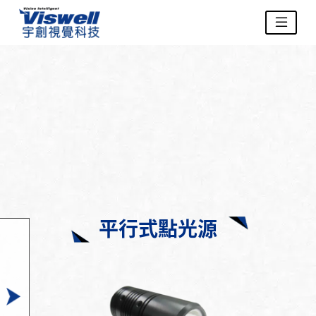
平行式點光源