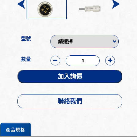
型號
數量
加入詢價
聯絡我們
產品規格