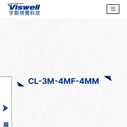
CL-3M-4MF-4MM