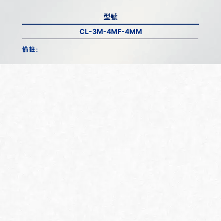
型號
CL-3M-4MF-4MM
備註: