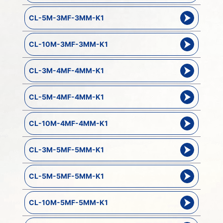
CL-5M-3MF-3MM-K1
CL-10M-3MF-3MM-K1
CL-3M-4MF-4MM-K1
CL-5M-4MF-4MM-K1
CL-10M-4MF-4MM-K1
CL-3M-5MF-5MM-K1
CL-5M-5MF-5MM-K1
CL-10M-5MF-5MM-K1