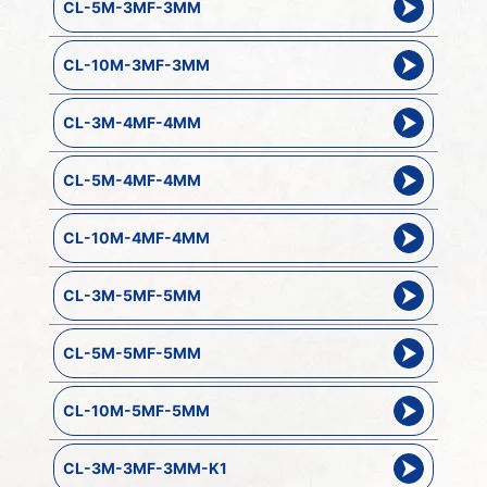
CL-5M-3MF-3MM
CL-10M-3MF-3MM
CL-3M-4MF-4MM
CL-5M-4MF-4MM
CL-10M-4MF-4MM
CL-3M-5MF-5MM
CL-5M-5MF-5MM
CL-10M-5MF-5MM
CL-3M-3MF-3MM-K1