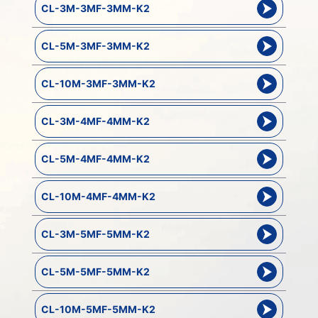
CL-3M-3MF-3MM-K2
CL-5M-3MF-3MM-K2
CL-10M-3MF-3MM-K2
CL-3M-4MF-4MM-K2
CL-5M-4MF-4MM-K2
CL-10M-4MF-4MM-K2
CL-3M-5MF-5MM-K2
CL-5M-5MF-5MM-K2
CL-10M-5MF-5MM-K2