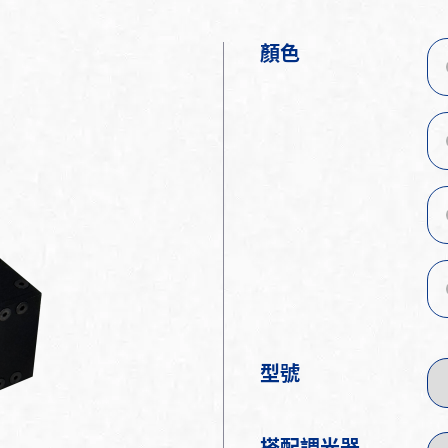
顏色
型號