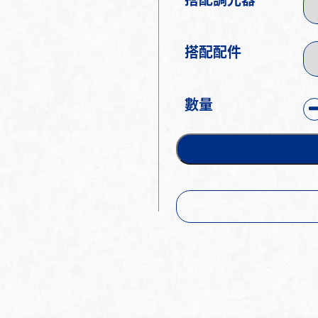
搭配調光器
搭配配件
數量