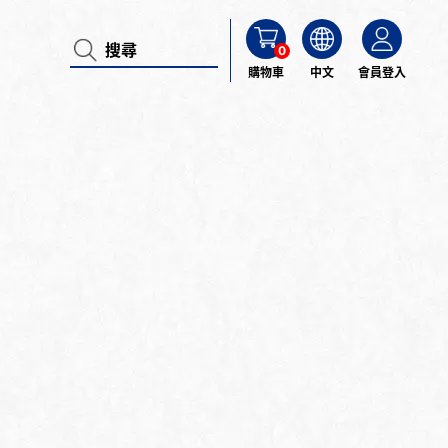
0
購物車
中文
會員登入