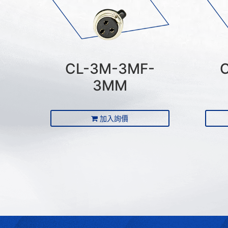
CL-3M-3MF-
3MM
加入詢價