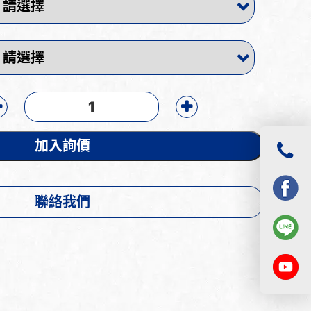
加入詢價
聯絡我們