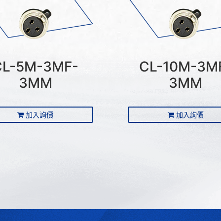
CL-5M-3MF-
CL-10M-3M
3MM
3MM
加入詢價
加入詢價