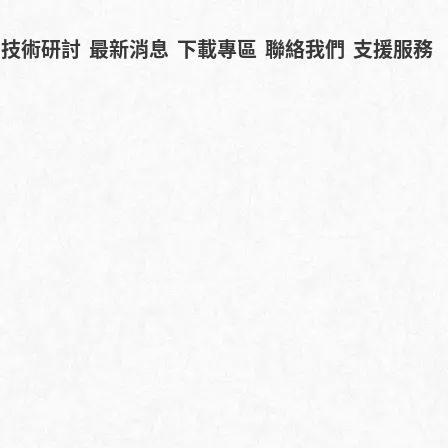
技術研討
最新消息
下載專區
聯絡我們
支援服務