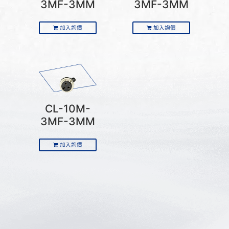
3MF-3MM
3MF-3MM
加入詢價
加入詢價
CL-10M-
3MF-3MM
加入詢價