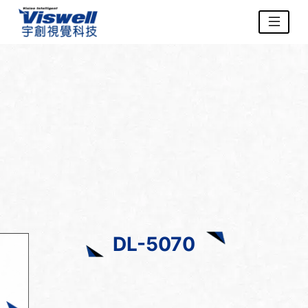
DL-5070