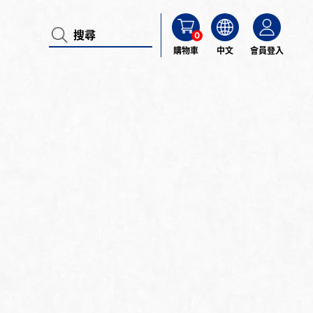
0
購物車
中文
會員登入