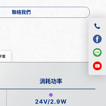
聯絡我們
下載
消耗功率
24V/2.9W