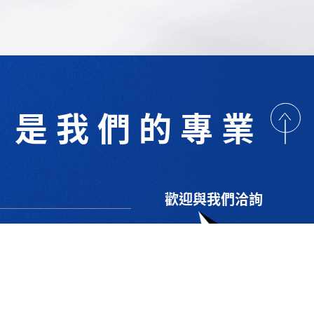
是我們的專業
歡迎與我們洽詢
術研討
最新消息
下載專區
聯絡我們
支援服務