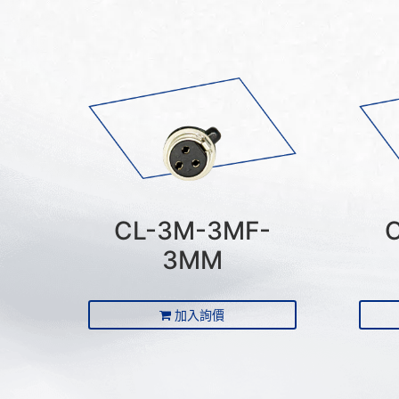
CL-3M-3MF-
3MM
加入詢價