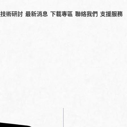
技術研討
最新消息
下載專區
聯絡我們
支援服務