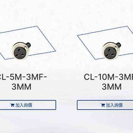
CL-5M-3MF-
CL-10M-3M
3MM
3MM
加入詢價
加入詢價