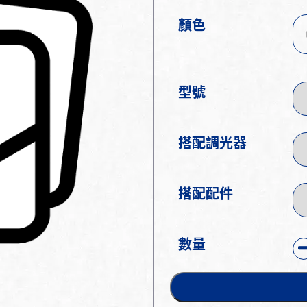
顏色
型號
搭配調光器
搭配配件
數量