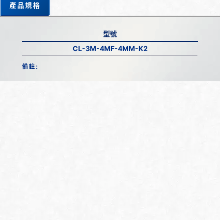
產品規格
型號
CL-3M-4MF-4MM-K2
備註: