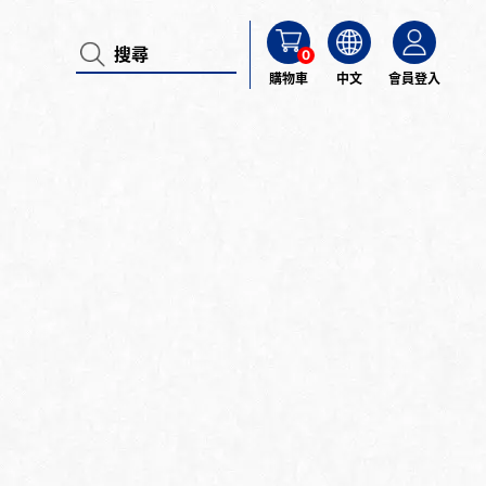
0
購物車
中文
會員登入