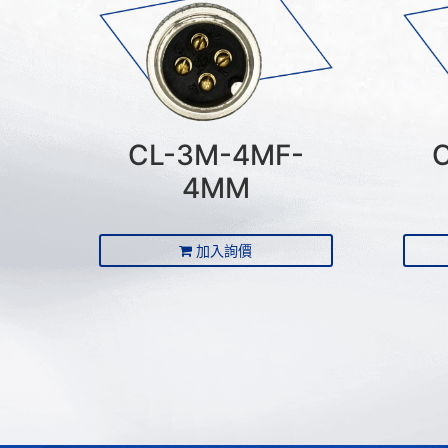
CL-3M-4MF-
4MM
加入詢價