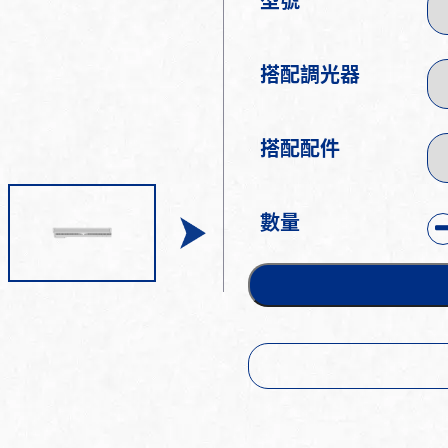
型號
搭配調光器
搭配配件
數量