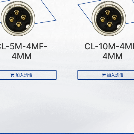
CL-5M-4MF-
CL-10M-4M
4MM
4MM
加入詢價
加入詢價