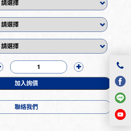
加入詢價
聯絡我們