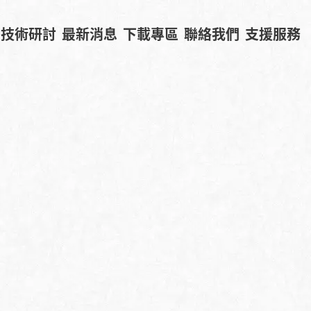
技術研討
最新消息
下載專區
聯絡我們
支援服務