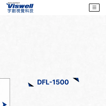
DFL-1500