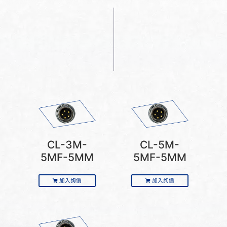
CL-3M-
CL-5M-
5MF-5MM
5MF-5MM
加入詢價
加入詢價