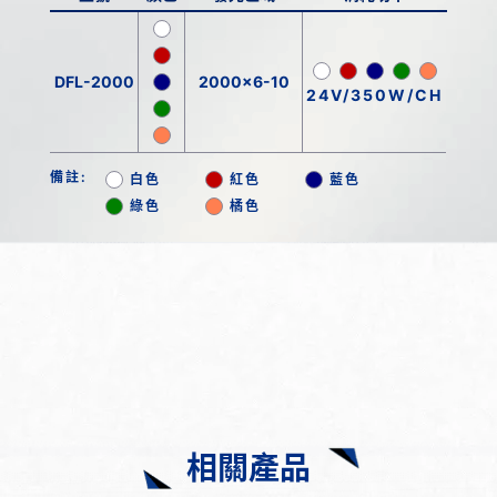
DFL-2000
2000x6-10
24V/350W/CH
備註:
白色
紅色
藍色
綠色
橘色
相關產品