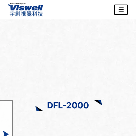
DFL-2000