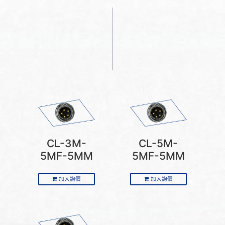
CL-3M-
CL-5M-
5MF-5MM
5MF-5MM
加入詢價
加入詢價