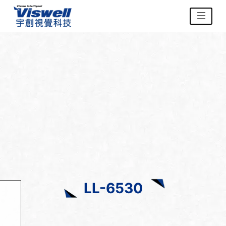
LL-6530