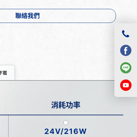
聯絡我們
下載
消耗功率
24V/216W