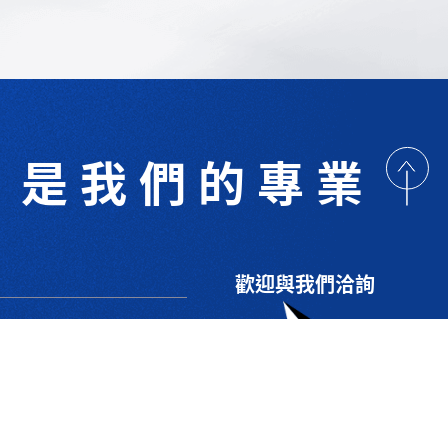
是我們的專業
歡迎與我們洽詢
術研討
最新消息
下載專區
聯絡我們
支援服務