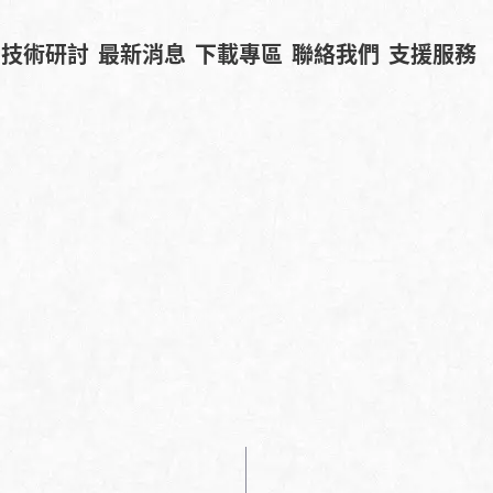
技術研討
最新消息
下載專區
聯絡我們
支援服務