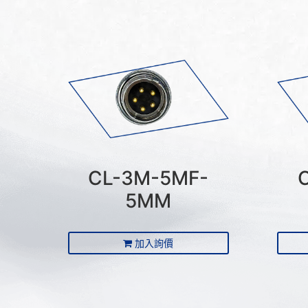
CL-3M-5MF-
5MM
加入詢價