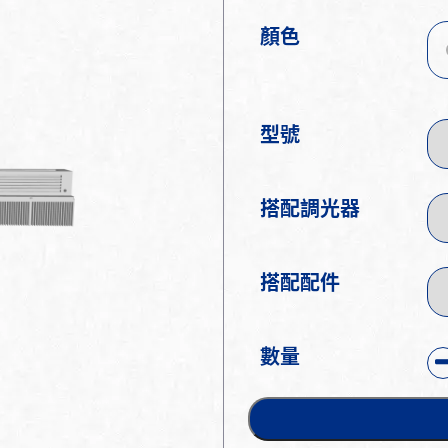
顏色
型號
搭配調光器
搭配配件
數量