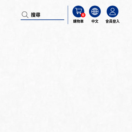
0
購物車
中文
會員登入