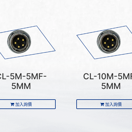
CL-5M-5MF-
CL-10M-5M
5MM
5MM
加入詢價
加入詢價