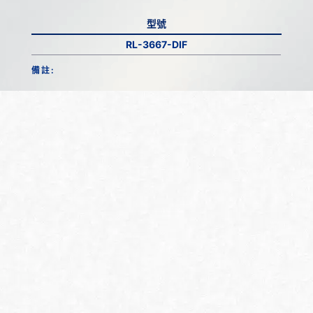
型號
RL-3667-DIF
備註: