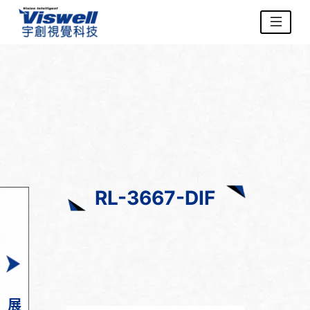
RL-3667-DIF