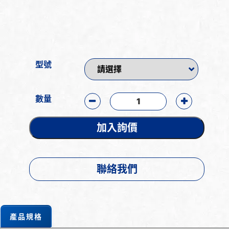
型號
數量
加入詢價
聯絡我們
產品規格