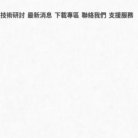
技術研討
最新消息
下載專區
聯絡我們
支援服務