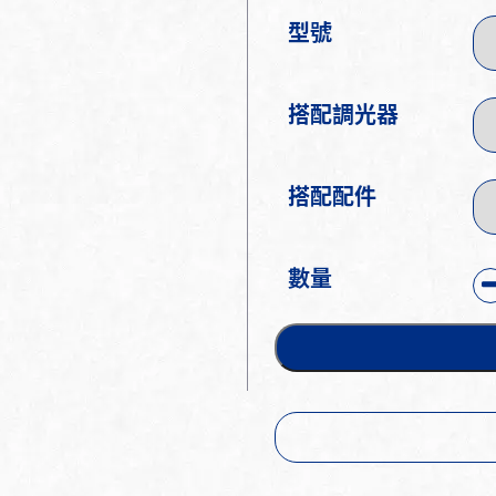
型號
搭配調光器
搭配配件
數量