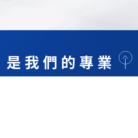
是我們的專業
歡迎與我們洽詢
術研討
最新消息
下載專區
聯絡我們
支援服務