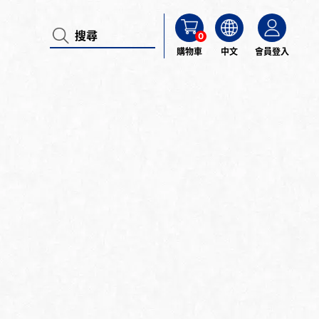
0
購物車
中文
會員登入