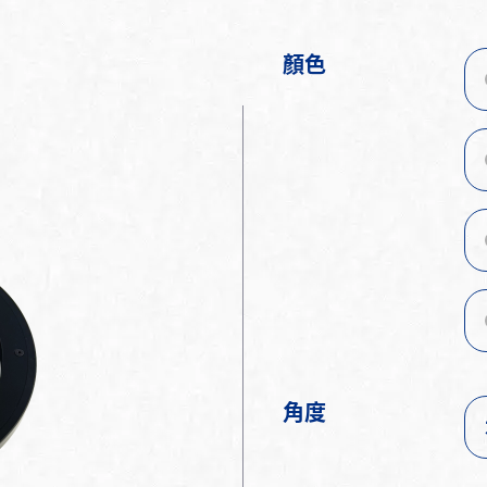
顏色
角度