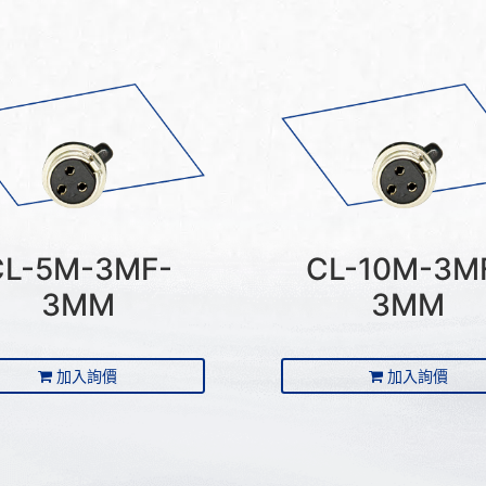
CL-5M-3MF-
CL-10M-3M
3MM
3MM
加入詢價
加入詢價