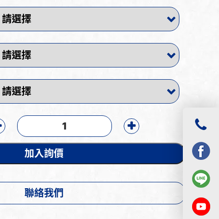
加入詢價
聯絡我們