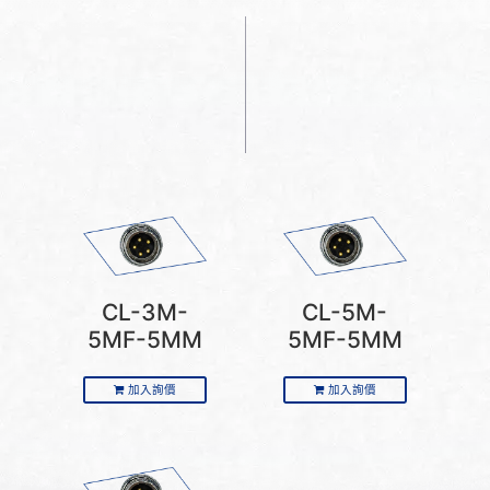
CL-3M-
CL-5M-
5MF-5MM
5MF-5MM
加入詢價
加入詢價