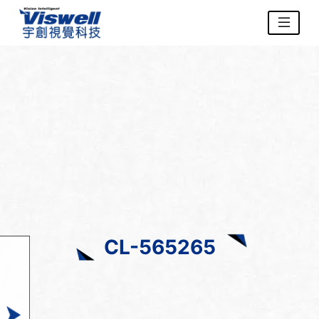
CL-565265