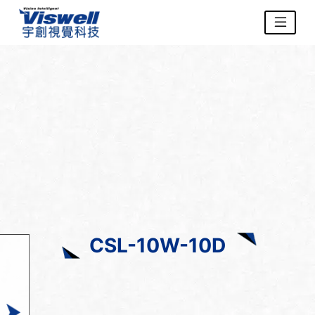
CSL-10W-10D