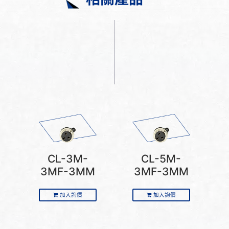
CL-3M-
CL-5M-
3MF-3MM
3MF-3MM
加入詢價
加入詢價