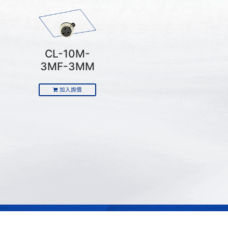
CL-10M-
3MF-3MM
加入詢價