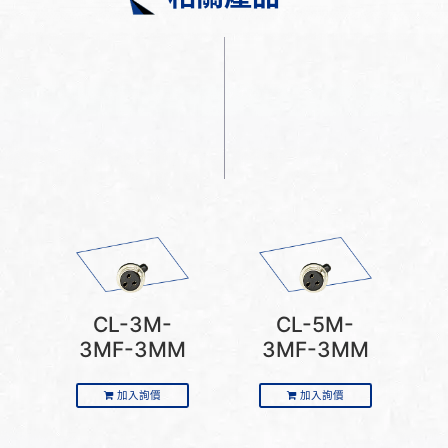
CL-3M-
CL-5M-
3MF-3MM
3MF-3MM
加入詢價
加入詢價