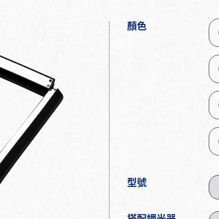
顏色
型號