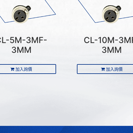
CL-5M-3MF-
CL-10M-3M
3MM
3MM
加入詢價
加入詢價