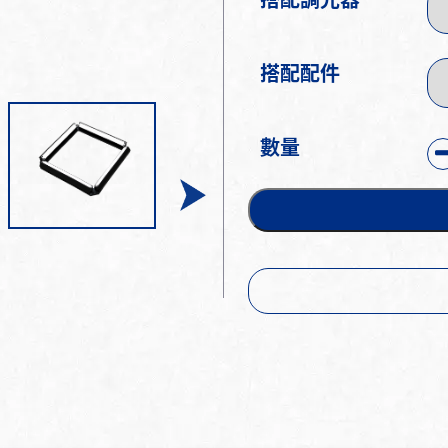
搭配調光器
搭配配件
數量