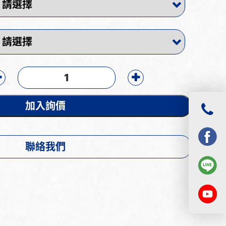
加入詢價
聯絡我們