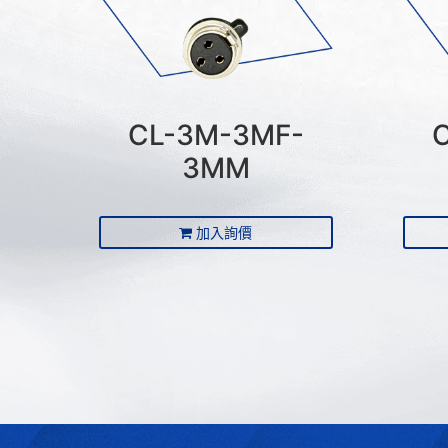
CL-3M-3MF-
3MM
加入詢價