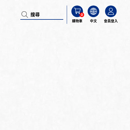
0
購物車
中文
會員登入