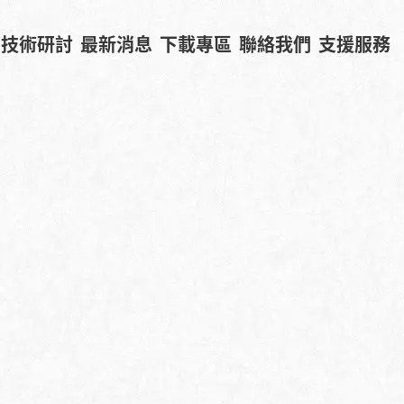
技術研討
最新消息
下載專區
聯絡我們
支援服務