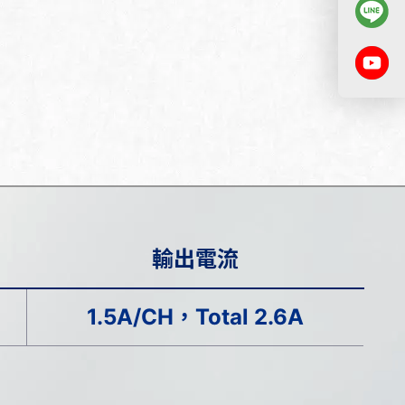
輸出電流
1.5A/CH，Total 2.6A