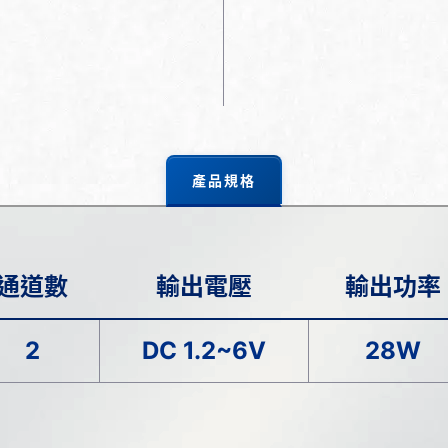
產品規格
通道數
輸出電壓
輸出功率
2
DC 1.2~6V
28W