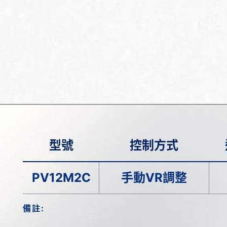
型號
控制方式
PV12M2C
手動VR調整
備註: