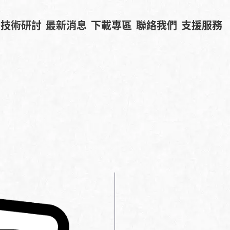
技術研討
最新消息
下載專區
聯絡我們
支援服務