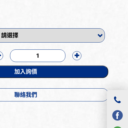
加入詢價
聯絡我們