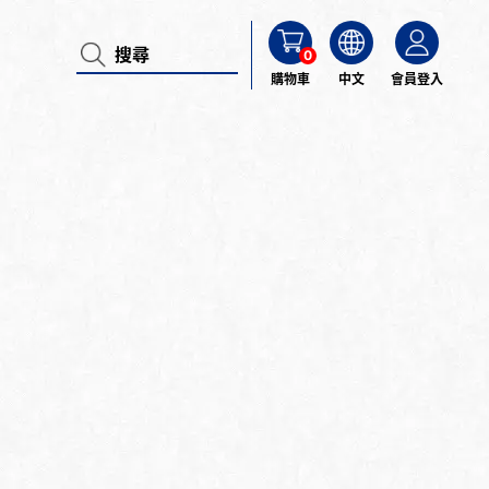
0
購物車
中文
會員登入