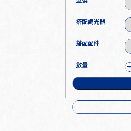
型號
搭配調光器
搭配配件
數量