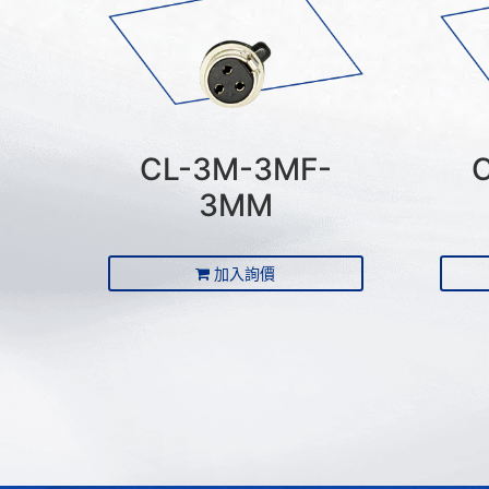
CL-3M-3MF-
3MM
加入詢價