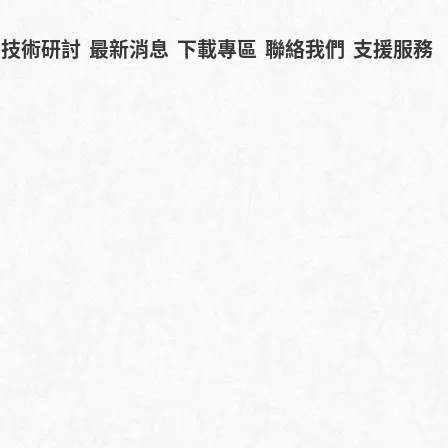
技術研討
最新消息
下載專區
聯絡我們
支援服務