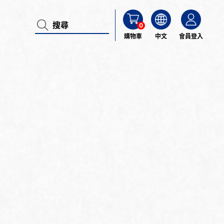
0
購物車
中文
會員登入