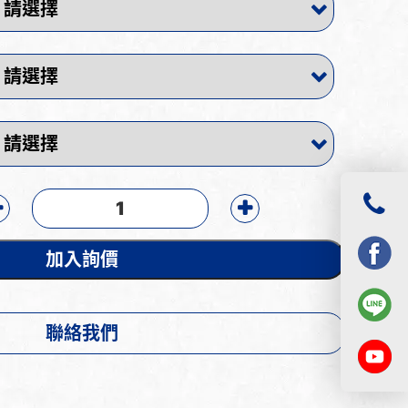
加入詢價
聯絡我們