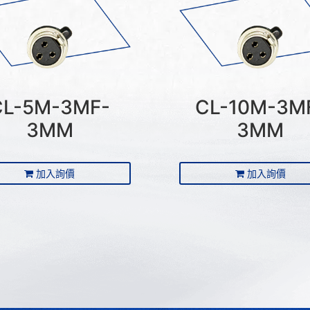
CL-5M-3MF-
CL-10M-3M
3MM
3MM
加入詢價
加入詢價