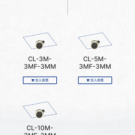
CL-3M-
CL-5M-
3MF-3MM
3MF-3MM
加入詢價
加入詢價
CL-10M-