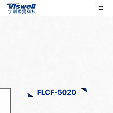
FLCF-5020