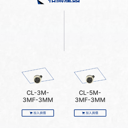
CL-3M-
CL-5M-
3MF-3MM
3MF-3MM
加入詢價
加入詢價