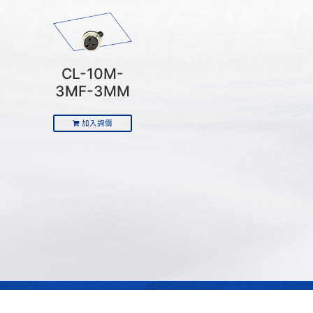
CL-10M-
3MF-3MM
加入詢價