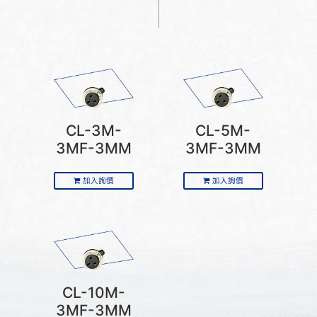
CL-3M-
CL-5M-
3MF-3MM
3MF-3MM
加入詢價
加入詢價
CL-10M-
3MF-3MM