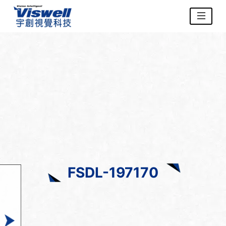
FSDL-197170