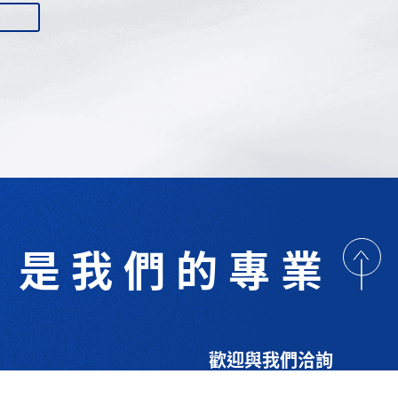
是我們的專業
歡迎與我們洽詢