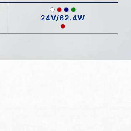
24V/62.4W