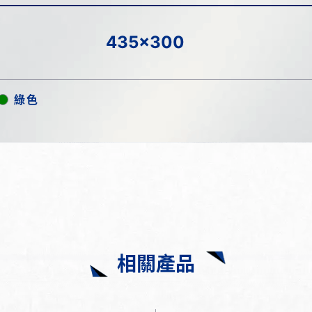
435x300
綠色
相關產品