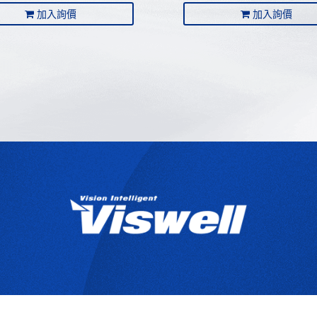
加入詢價
加入詢價