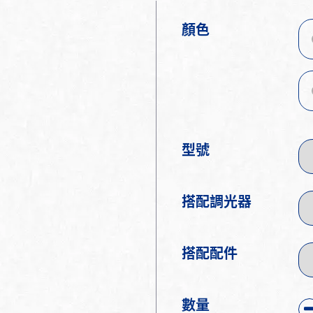
顏色
型號
搭配調光器
搭配配件
數量