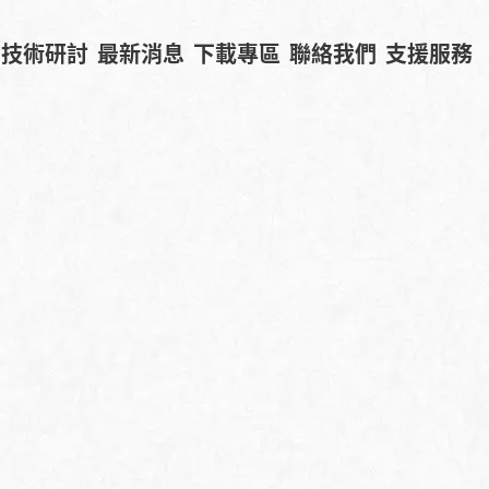
技術研討
最新消息
下載專區
聯絡我們
支援服務