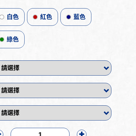
白色
紅色
藍色
綠色