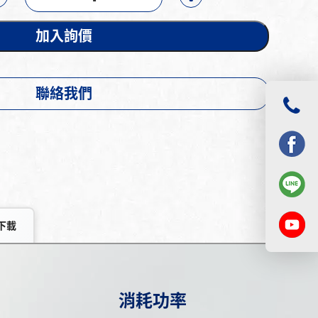
加入詢價
聯絡我們
下載
消耗功率