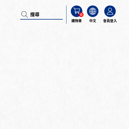
0
購物車
中文
會員登入