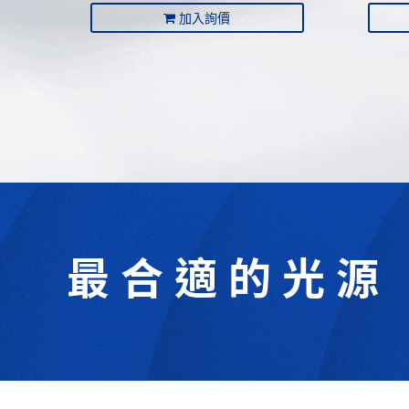
加入詢價
最合適的光源