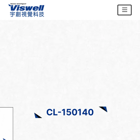
CL-150140