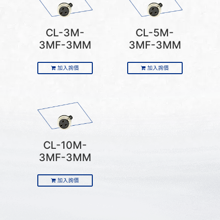
CL-3M-
CL-5M-
3MF-3MM
3MF-3MM
加入詢價
加入詢價
CL-10M-
3MF-3MM
加入詢價