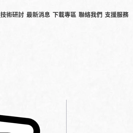
技術研討
最新消息
下載專區
聯絡我們
支援服務