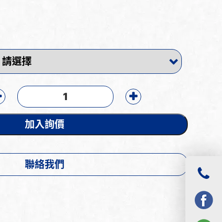
加入詢價
聯絡我們