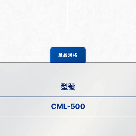
產品規格
型號
CML-500