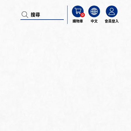
0
購物車
中文
會員登入