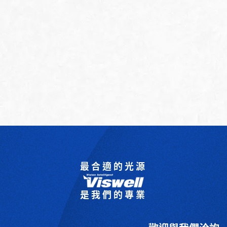
最合適的光源
是我們的專業