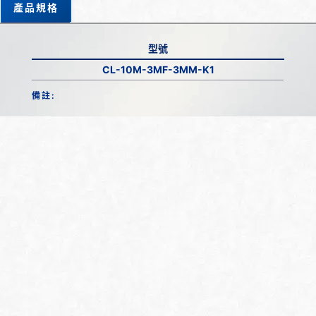
產品規格
型號
CL-10M-3MF-3MM-K1
備註: