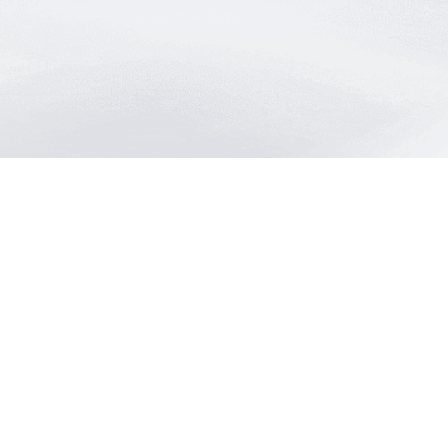
最合適的光源
是我們的專業
歡迎與我們洽詢