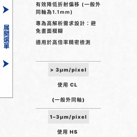
有效降低折射偏移 (一般外
同軸為1.1mm)
專為高解析需求設計：避
展開選單
免畫面模糊
適用於高倍率精密檢測
> 3µm/pixel
使用 CL
(一般外同軸)
1–3µm/pixel
使用 HS