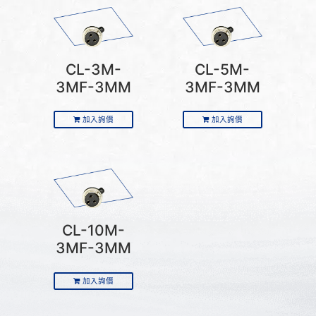
CL-3M-
CL-5M-
3MF-3MM
3MF-3MM
加入詢價
加入詢價
CL-10M-
3MF-3MM
加入詢價