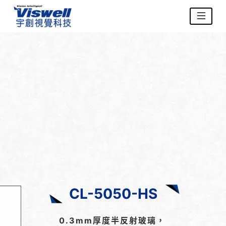
CL-5050-HS
0.3mm厚度半反射玻璃，