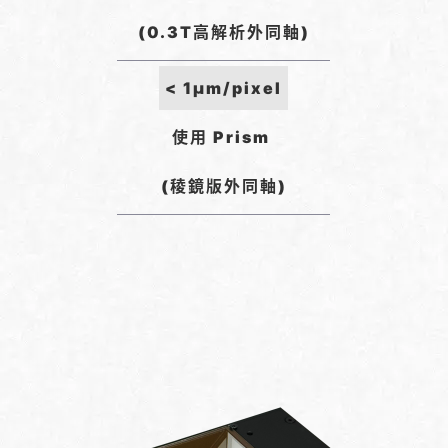
(0.3T高解析外同軸)
< 1µm/pixel
使用 Prism
(稜鏡版外同軸)