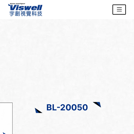
BL-20050