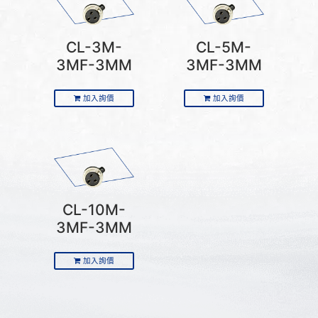
CL-3M-
CL-5M-
3MF-3MM
3MF-3MM
加入詢價
加入詢價
CL-10M-
3MF-3MM
加入詢價