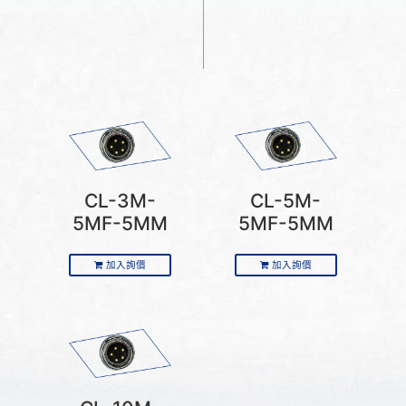
CL-3M-
CL-5M-
5MF-5MM
5MF-5MM
加入詢價
加入詢價