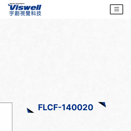
FLCF-140020