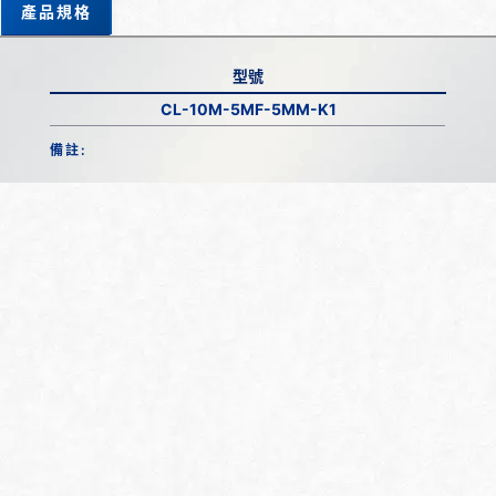
產品規格
型號
CL-10M-5MF-5MM-K1
備註: