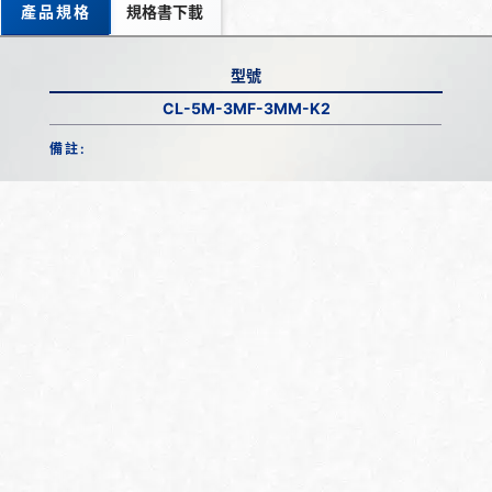
產品規格
規格書下載
型號
CL-5M-3MF-3MM-K2
備註: