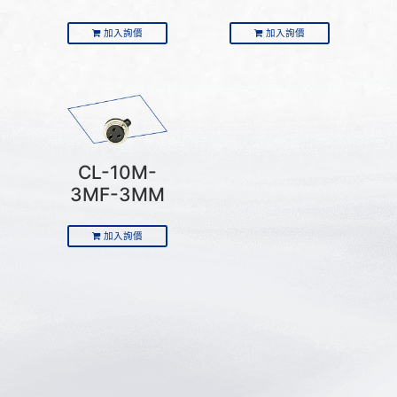
加入詢價
加入詢價
CL-10M-
3MF-3MM
加入詢價