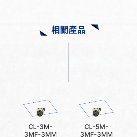
相關產品
CL-3M-
CL-5M-
3MF-3MM
3MF-3MM