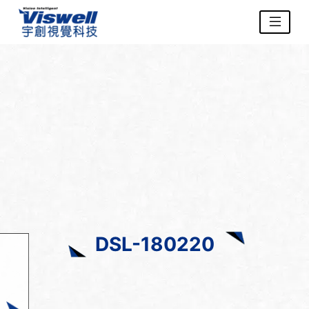
DSL-180220