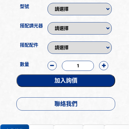
型號
搭配調光器
搭配配件
數量
加入詢價
聯絡我們