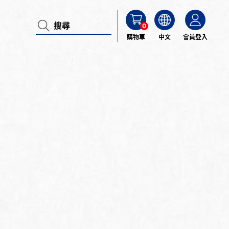
0
購物車
中文
會員登入