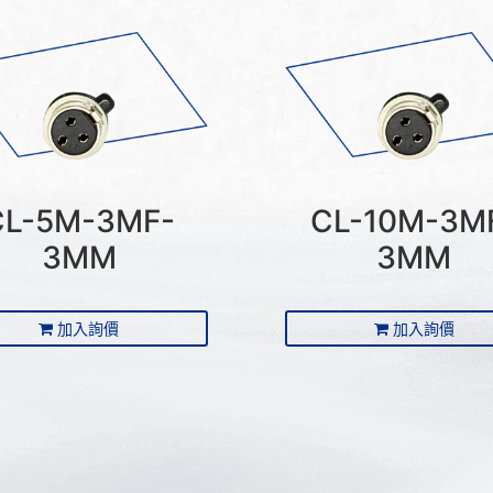
CL-5M-3MF-
CL-10M-3M
3MM
3MM
加入詢價
加入詢價