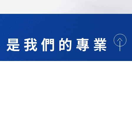
是我們的專業
歡迎與我們洽詢
術研討
最新消息
下載專區
聯絡我們
支援服務