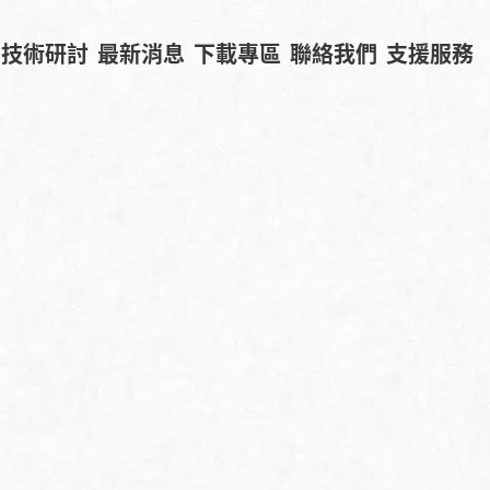
技術研討
最新消息
下載專區
聯絡我們
支援服務