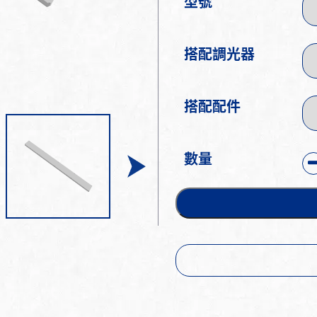
型號
搭配調光器
搭配配件
數量