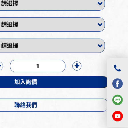
加入詢價
聯絡我們