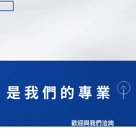
是我們的專業
歡迎與我們洽詢