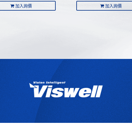
加入詢價
加入詢價