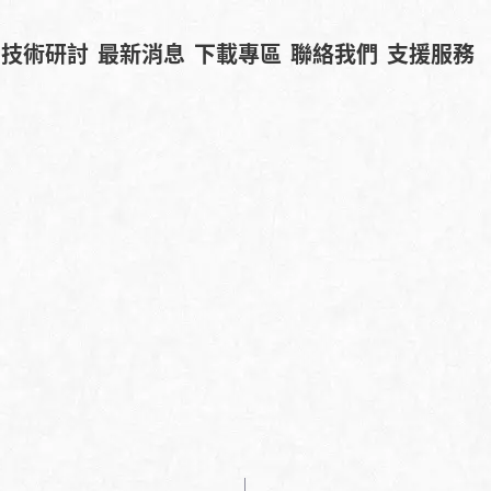
技術研討
最新消息
下載專區
聯絡我們
支援服務