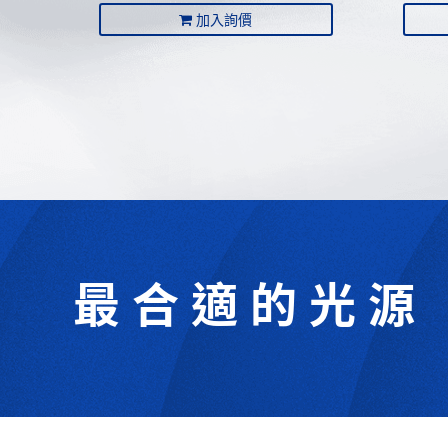
加入詢價
最合適的光源