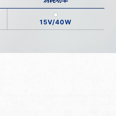
15V/40W