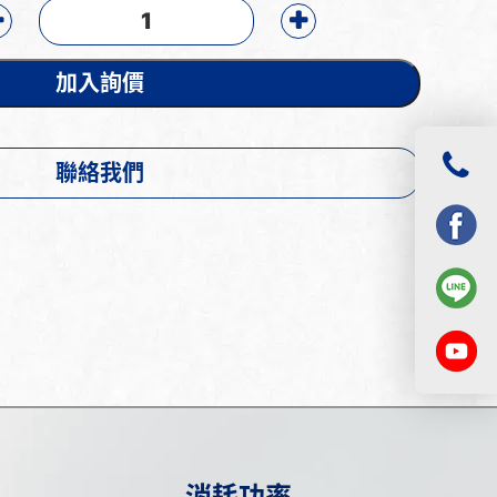
加入詢價
聯絡我們
消耗功率