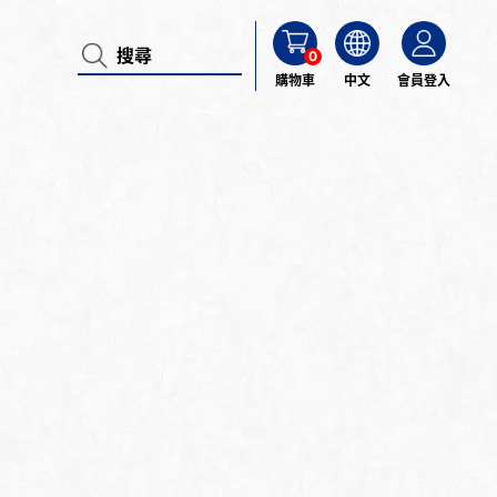
0
購物車
中文
會員登入