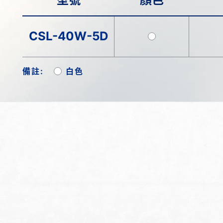
CSL-40W-5D
備註:
白色