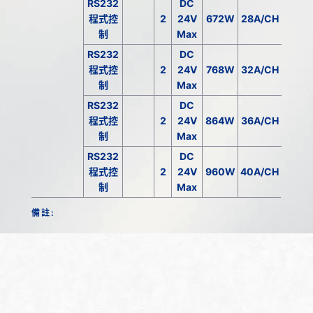
RS232
DC
程式控
2
24V
672W
28A/CH
制
Max
RS232
DC
程式控
2
24V
768W
32A/CH
制
Max
RS232
DC
程式控
2
24V
864W
36A/CH
制
Max
RS232
DC
程式控
2
24V
960W
40A/CH
制
Max
備註: