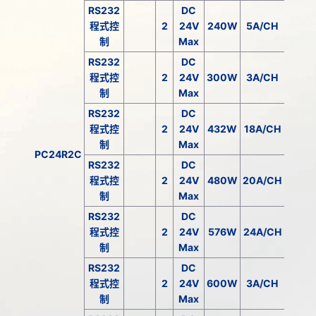
RS232
DC
程式控
2
24V
240W
5A/CH
制
Max
RS232
DC
程式控
2
24V
300W
3A/CH
制
Max
RS232
DC
程式控
2
24V
432W
18A/CH
制
Max
PC24R2C
RS232
DC
程式控
2
24V
480W
20A/CH
制
Max
RS232
DC
程式控
2
24V
576W
24A/CH
制
Max
RS232
DC
程式控
2
24V
600W
3A/CH
制
Max