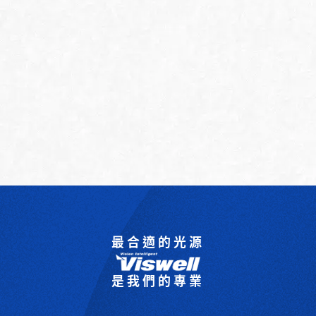
最合適的光源
是我們的專業