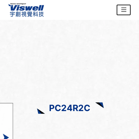
PC24R2C