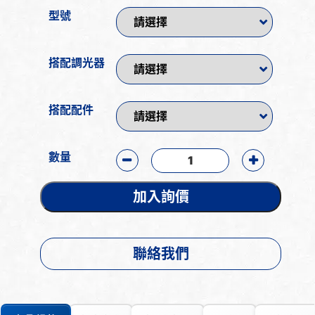
型號
搭配調光器
搭配配件
數量
加入詢價
聯絡我們