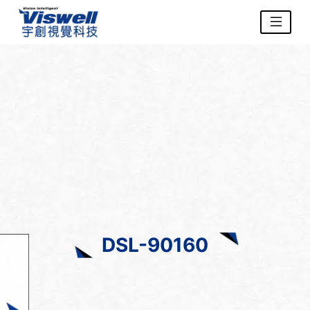
DSL-90160