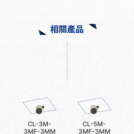
相關產品
CL-3M-
CL-5M-
3MF-3MM
3MF-3MM