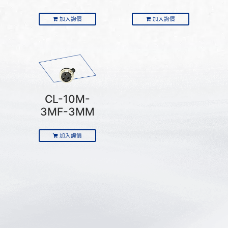
加入詢價
加入詢價
CL-10M-
3MF-3MM
加入詢價