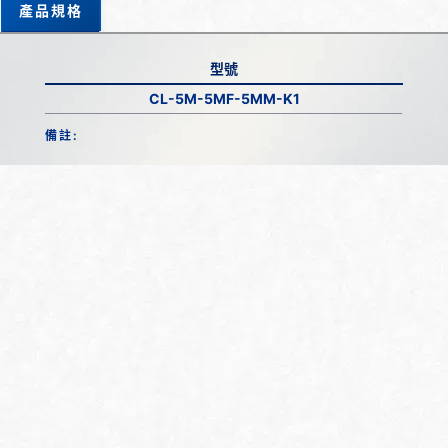
產品規格
型號
CL-5M-5MF-5MM-K1
備註: