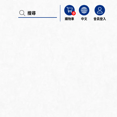
0
購物車
中文
會員登入