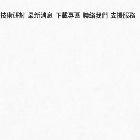
技術研討
最新消息
下載專區
聯絡我們
支援服務