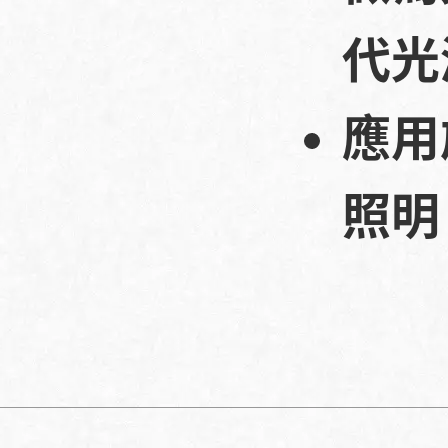
代光
應用
照明