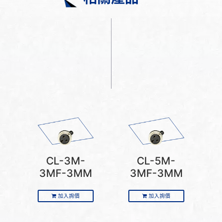
CL-3M-
CL-5M-
3MF-3MM
3MF-3MM
加入詢價
加入詢價