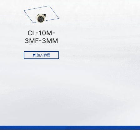
CL-10M-
3MF-3MM
加入詢價