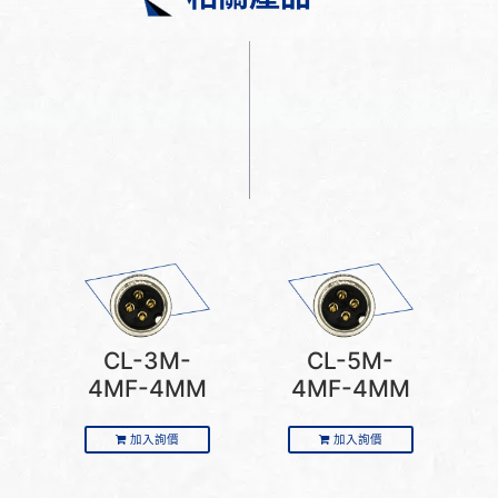
CL-3M-
CL-5M-
4MF-4MM
4MF-4MM
加入詢價
加入詢價