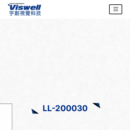
LL-200030